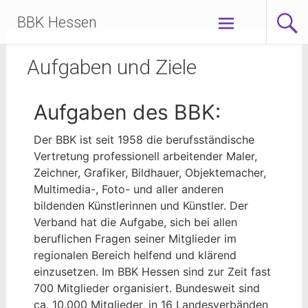
BBK Hessen
Aufgaben und Ziele
Aufgaben des BBK:
Der BBK ist seit 1958 die berufsständische
Vertretung professionell arbeitender Maler,
Zeichner, Grafiker, Bildhauer, Objektemacher,
Multimedia-, Foto- und aller anderen
bildenden Künstlerinnen und Künstler. Der
Verband hat die Aufgabe, sich bei allen
beruflichen Fragen seiner Mitglieder im
regionalen Bereich helfend und klärend
einzusetzen. Im BBK Hessen sind zur Zeit fast
700 Mitglieder organisiert. Bundesweit sind
ca. 10.000 Mitglieder, in 16 Landesverbänden