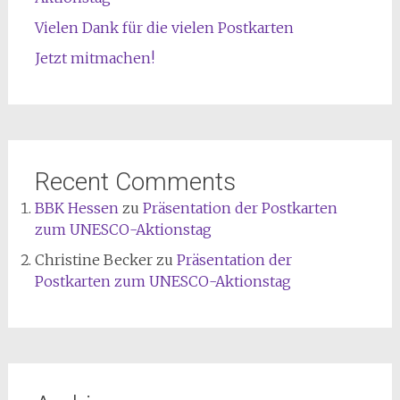
Vielen Dank für die vielen Postkarten
Jetzt mitmachen!
Recent Comments
BBK Hessen
zu
Präsentation der Postkarten
zum UNESCO-Aktionstag
Christine Becker
zu
Präsentation der
Postkarten zum UNESCO-Aktionstag