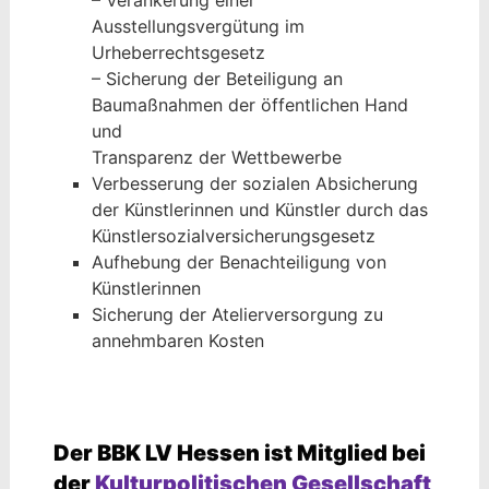
– Verankerung einer
Ausstellungsvergütung im
Urheberrechtsgesetz
– Sicherung der Beteiligung an
Baumaßnahmen der öffentlichen Hand
und
Transparenz der Wettbewerbe
Verbesserung der sozialen Absicherung
der Künstlerinnen und Künstler durch das
Künstlersozialversicherungsgesetz
Aufhebung der Benachteiligung von
Künstlerinnen
Sicherung der Atelierversorgung zu
annehmbaren Kosten
Der BBK LV Hessen ist Mitglied bei
der
Kulturpolitischen Gesellschaft