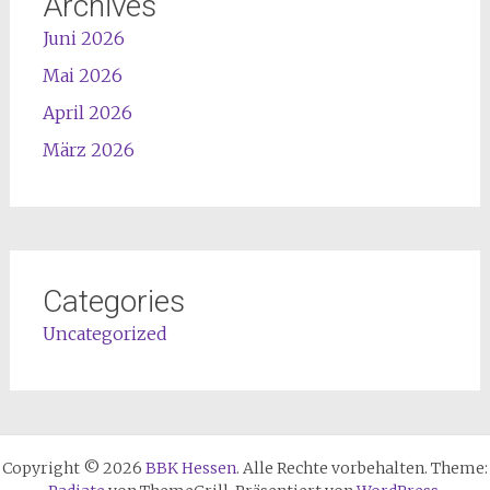
Archives
Juni 2026
Mai 2026
April 2026
März 2026
Categories
Uncategorized
Copyright © 2026
BBK Hessen
. Alle Rechte vorbehalten. Theme: