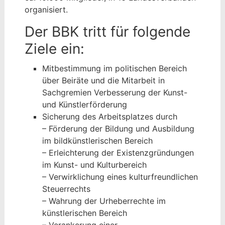
organisiert.
Der BBK tritt für folgende
Ziele ein:
Mitbestimmung im politischen Bereich
über Beiräte und die Mitarbeit in
Sachgremien Verbesserung der Kunst-
und Künstlerförderung
Sicherung des Arbeitsplatzes durch
– Förderung der Bildung und Ausbildung
im bildkünstlerischen Bereich
– Erleichterung der Existenzgründungen
im Kunst- und Kulturbereich
– Verwirklichung eines kulturfreundlichen
Steuerrechts
– Wahrung der Urheberrechte im
künstlerischen Bereich