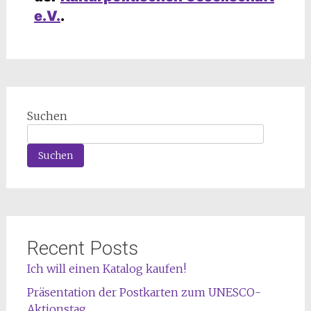
e.V.
.
Suchen
Suchen
Recent Posts
Ich will einen Katalog kaufen!
Präsentation der Postkarten zum UNESCO-
Aktionstag